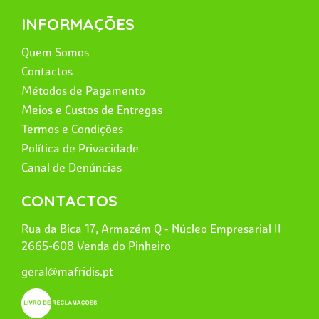
INFORMAÇÕES
Quem Somos
Contactos
Métodos de Pagamento
Meios e Custos de Entregas
Termos e Condições
Política de Privacidade
Canal de Denúncias
CONTACTOS
Rua da Bica 17, Armazém Q - Núcleo Empresarial II
2665-608 Venda do Pinheiro
geral@mafridis.pt