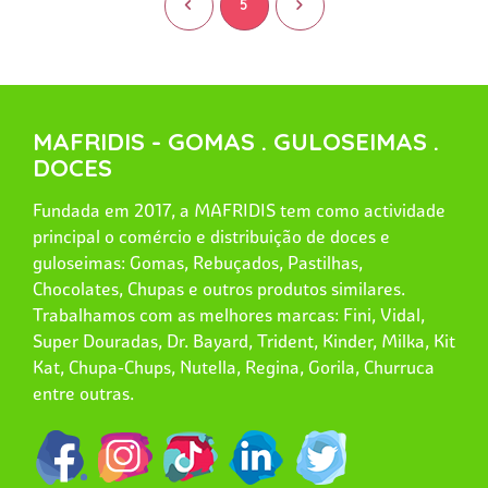
<
5
>
MAFRIDIS - GOMAS . GULOSEIMAS .
DOCES
Fundada em 2017, a MAFRIDIS tem como actividade
principal o comércio e distribuição de doces e
guloseimas: Gomas, Rebuçados, Pastilhas,
Chocolates, Chupas e outros produtos similares.
Trabalhamos com as melhores marcas: Fini, Vidal,
Super Douradas, Dr. Bayard, Trident, Kinder, Milka, Kit
Kat, Chupa-Chups, Nutella, Regina, Gorila, Churruca
entre outras.