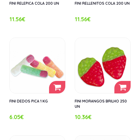
FINI RELEPICA COLA 200 UN
FINI RELLENITOS COLA 200 UN
11.56€
11.56€
FINI DEDOS PICA 1 KG
FINI MORANGOS BRILHO 250
UN
6.05€
10.36€