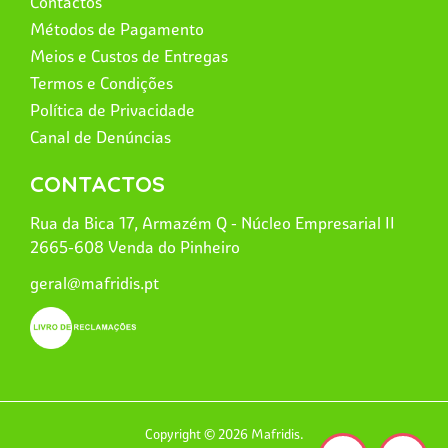
Contactos
Métodos de Pagamento
Meios e Custos de Entregas
Termos e Condições
Política de Privacidade
Canal de Denúncias
CONTACTOS
Rua da Bica 17, Armazém Q - Núcleo Empresarial II
2665-608 Venda do Pinheiro
geral@mafridis.pt
Copyright © 2026 Mafridis.