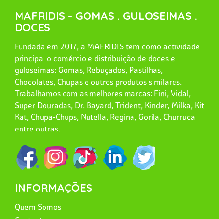
MAFRIDIS - GOMAS . GULOSEIMAS .
DOCES
Fundada em 2017, a MAFRIDIS tem como actividade
principal o comércio e distribuição de doces e
guloseimas: Gomas, Rebuçados, Pastilhas,
Chocolates, Chupas e outros produtos similares.
Trabalhamos com as melhores marcas: Fini, Vidal,
Super Douradas, Dr. Bayard, Trident, Kinder, Milka, Kit
Kat, Chupa-Chups, Nutella, Regina, Gorila, Churruca
entre outras.
INFORMAÇÕES
Quem Somos