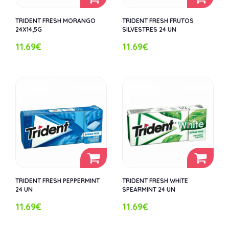
TRIDENT FRESH MORANGO
TRIDENT FRESH FRUTOS
24X14,5G
SILVESTRES 24 UN
11.69€
11.69€
TRIDENT FRESH PEPPERMINT
TRIDENT FRESH WHITE
24 UN
SPEARMINT 24 UN
11.69€
11.69€