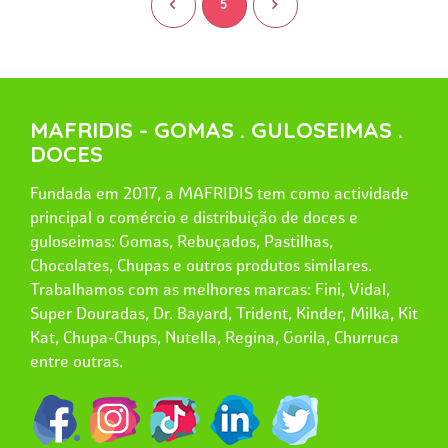
<
5
>
MAFRIDIS - GOMAS . GULOSEIMAS .
DOCES
Fundada em 2017, a MAFRIDIS tem como actividade
principal o comércio e distribuição de doces e
guloseimas: Gomas, Rebuçados, Pastilhas,
Chocolates, Chupas e outros produtos similares.
Trabalhamos com as melhores marcas: Fini, Vidal,
Super Douradas, Dr. Bayard, Trident, Kinder, Milka, Kit
Kat, Chupa-Chups, Nutella, Regina, Gorila, Churruca
entre outras.