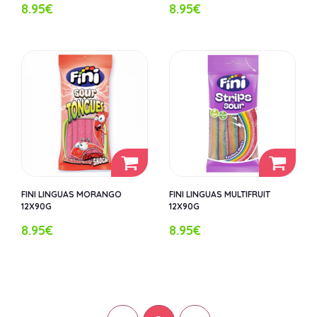
8.95€
8.95€
FINI LINGUAS MORANGO
FINI LINGUAS MULTIFRUIT
12X90G
12X90G
8.95€
8.95€