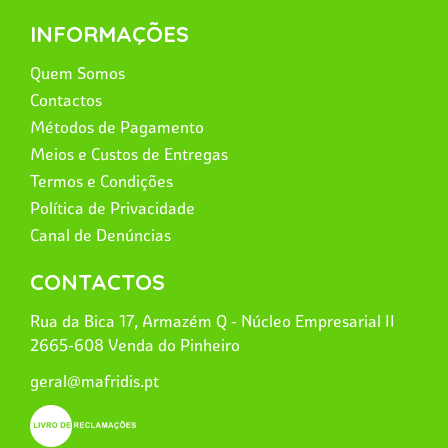
INFORMAÇÕES
Quem Somos
Contactos
Métodos de Pagamento
Meios e Custos de Entregas
Termos e Condições
Política de Privacidade
Canal de Denúncias
CONTACTOS
Rua da Bica 17, Armazém Q - Núcleo Empresarial II
2665-608 Venda do Pinheiro
geral@mafridis.pt