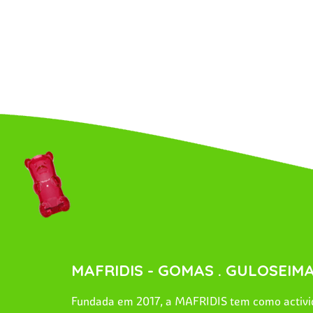
MAFRIDIS - GOMAS . GULOSEIMA
Fundada em 2017, a MAFRIDIS tem como activid