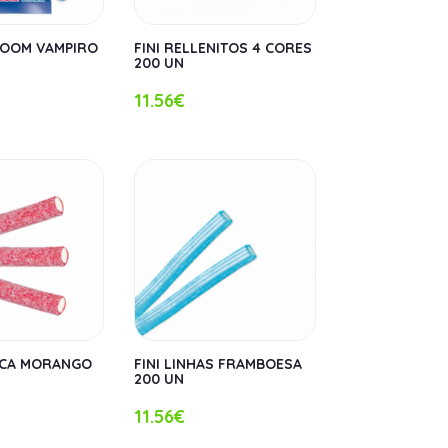
 BOOM VAMPIRO
FINI RELLENITOS 4 CORES
200 UN
11.56€
PICA MORANGO
FINI LINHAS FRAMBOESA
200 UN
11.56€