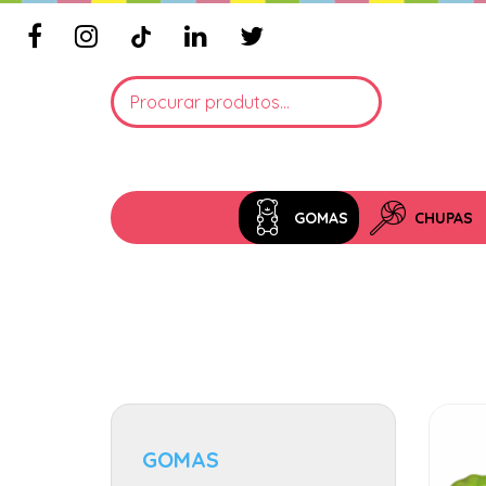
GOMAS
CHUPAS
GOMAS