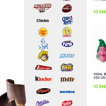
10.36
VIDAL 
250 UN
10.36