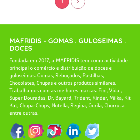
1
>
MAFRIDIS - GOMAS . GULOSEIMAS .
DOCES
Fundada em 2017, a MAFRIDIS tem como actividade
principal o comércio e distribuição de doces e
guloseimas: Gomas, Rebuçados, Pastilhas,
Chocolates, Chupas e outros produtos similares.
Trabalhamos com as melhores marcas: Fini, Vidal,
Super Douradas, Dr. Bayard, Trident, Kinder, Milka, Kit
Kat, Chupa-Chups, Nutella, Regina, Gorila, Churruca
entre outras.