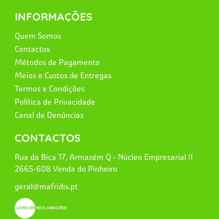
INFORMAÇÕES
Quem Somos
Contactos
Métodos de Pagamento
Meios e Custos de Entregas
Termos e Condições
Política de Privacidade
Canal de Denúncias
CONTACTOS
Rua da Bica 17, Armazém Q - Núcleo Empresarial II
2665-608 Venda do Pinheiro
geral@mafridis.pt