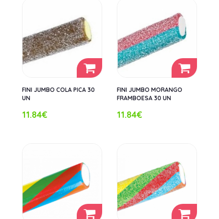
FINI JUMBO COLA PICA 30
FINI JUMBO MORANGO
UN
FRAMBOESA 30 UN
11.84€
11.84€