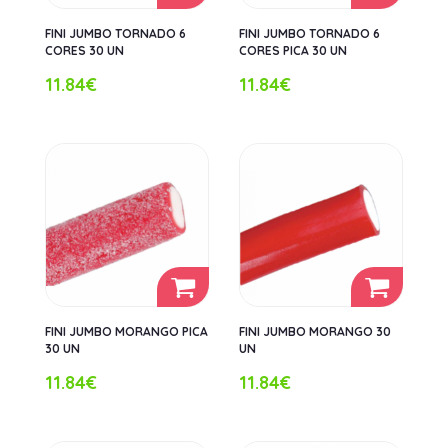
FINI JUMBO TORNADO 6
FINI JUMBO TORNADO 6
CORES 30 UN
CORES PICA 30 UN
11.84€
11.84€
FINI JUMBO MORANGO PICA
FINI JUMBO MORANGO 30
30 UN
UN
11.84€
11.84€