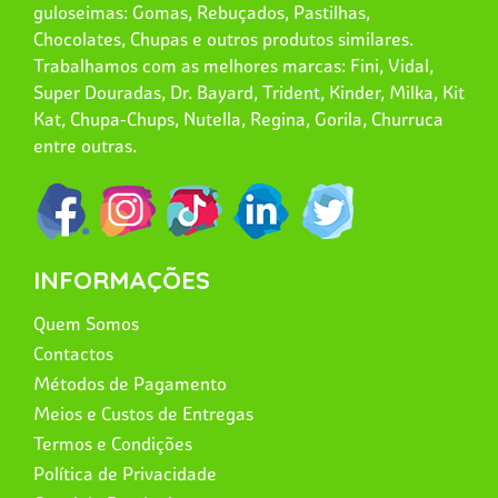
guloseimas: Gomas, Rebuçados, Pastilhas,
Chocolates, Chupas e outros produtos similares.
Trabalhamos com as melhores marcas: Fini, Vidal,
Super Douradas, Dr. Bayard, Trident, Kinder, Milka, Kit
Kat, Chupa-Chups, Nutella, Regina, Gorila, Churruca
entre outras.
INFORMAÇÕES
Quem Somos
Contactos
Métodos de Pagamento
Meios e Custos de Entregas
Termos e Condições
Política de Privacidade