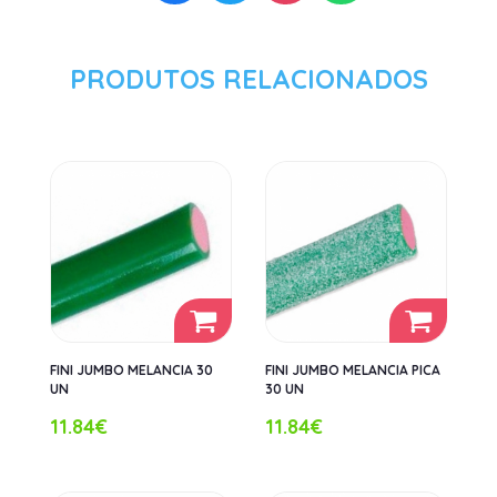
PRODUTOS RELACIONADOS
FINI JUMBO MELANCIA 30
FINI JUMBO MELANCIA PICA
UN
30 UN
11.84€
11.84€