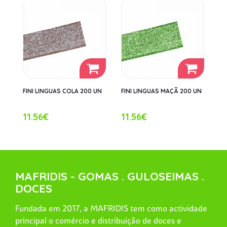
FINI LINGUAS COLA 200 UN
FINI LINGUAS MAÇÃ 200 UN
11.56€
11.56€
MAFRIDIS - GOMAS . GULOSEIMAS .
DOCES
Fundada em 2017, a MAFRIDIS tem como actividade
principal o comércio e distribuição de doces e