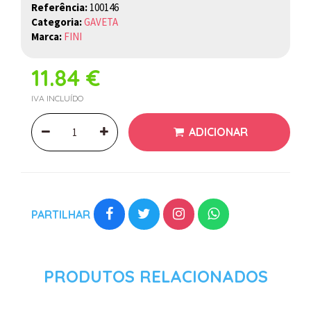
Referência:
100146
Categoria:
GAVETA
Marca:
FINI
11.84 €
IVA INCLUÍDO
ADICIONAR
PARTILHAR
PRODUTOS RELACIONADOS