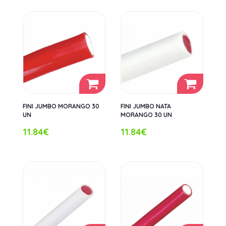
FINI JUMBO MORANGO 30
FINI JUMBO NATA
UN
MORANGO 30 UN
11.84€
11.84€