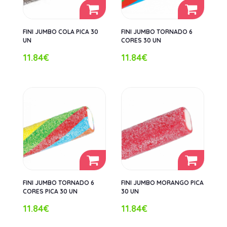
FINI JUMBO COLA PICA 30
FINI JUMBO TORNADO 6
UN
CORES 30 UN
11.84€
11.84€
FINI JUMBO TORNADO 6
FINI JUMBO MORANGO PICA
CORES PICA 30 UN
30 UN
11.84€
11.84€