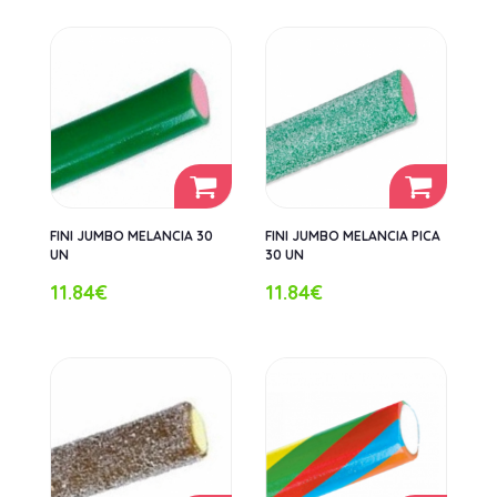
FINI JUMBO MELANCIA 30
FINI JUMBO MELANCIA PICA
UN
30 UN
11.84€
11.84€