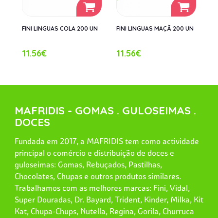
FINI LINGUAS COLA 200 UN
FINI LINGUAS MAÇÃ 200 UN
11.56€
11.56€
MAFRIDIS - GOMAS . GULOSEIMAS .
DOCES
Fundada em 2017, a MAFRIDIS tem como actividade
principal o comércio e distribuição de doces e
guloseimas: Gomas, Rebuçados, Pastilhas,
Chocolates, Chupas e outros produtos similares.
Trabalhamos com as melhores marcas: Fini, Vidal,
Super Douradas, Dr. Bayard, Trident, Kinder, Milka, Kit
Kat, Chupa-Chups, Nutella, Regina, Gorila, Churruca