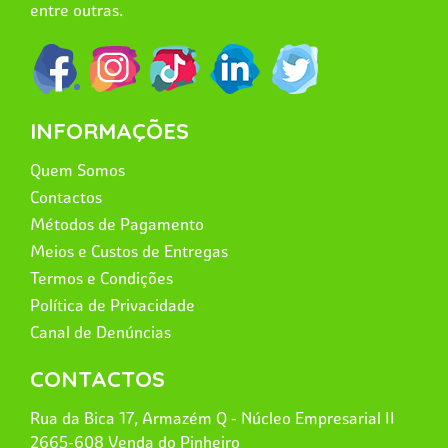
entre outras.
INFORMAÇÕES
Quem Somos
Contactos
Métodos de Pagamento
Meios e Custos de Entregas
Termos e Condições
Política de Privacidade
Canal de Denúncias
CONTACTOS
Rua da Bica 17, Armazém Q - Núcleo Empresarial II
2665-608 Venda do Pinheiro