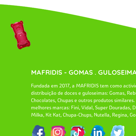
MAFRIDIS - GOMAS . GULOSEIMA
Fundada em 2017, a MAFRIDIS tem como activid
distribuição de doces e guloseimas: Gomas, Reb
Chocolates, Chupas e outros produtos similares
melhores marcas: Fini, Vidal, Super Douradas, Dr
Milka, Kit Kat, Chupa-Chups, Nutella, Regina, Go