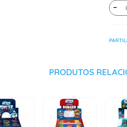
PARTI
PRODUTOS RELAC