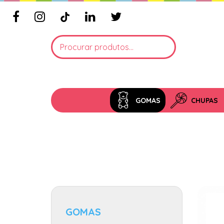
GOMAS
CHUPAS
GOMAS