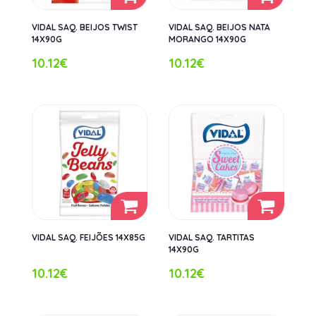
VIDAL SAQ. BEIJOS TWIST
VIDAL SAQ. BEIJOS NATA
14X90G
MORANGO 14X90G
10.12€
10.12€
VIDAL SAQ. FEIJÕES 14X85G
VIDAL SAQ. TARTITAS
14X90G
10.12€
10.12€