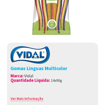
Gomas Linguas Multicolor
Marca
:
Vidal
Quantidade Liquida:
14x90g
Ver Mais Informação