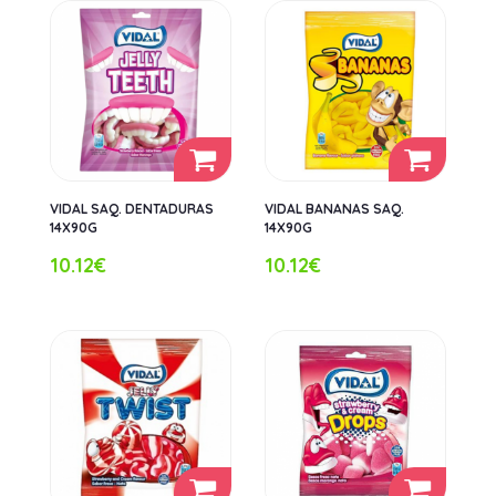
VIDAL SAQ. DENTADURAS
VIDAL BANANAS SAQ.
14X90G
14X90G
10.12€
10.12€