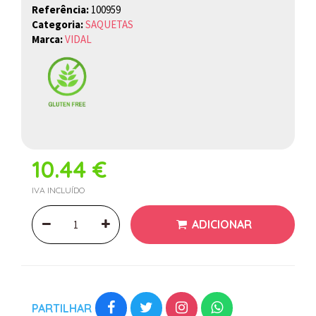
Referência:
100959
Categoria:
SAQUETAS
Marca:
VIDAL
10.44 €
IVA INCLUÍDO
ADICIONAR
PARTILHAR