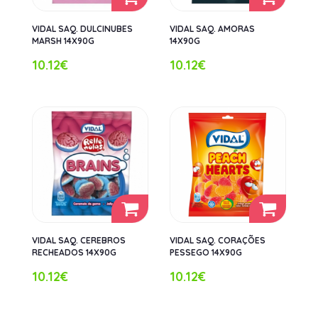
VIDAL SAQ. DULCINUBES
VIDAL SAQ. AMORAS
MARSH 14X90G
14X90G
10.12€
10.12€
VIDAL SAQ. CEREBROS
VIDAL SAQ. CORAÇÕES
RECHEADOS 14X90G
PESSEGO 14X90G
10.12€
10.12€