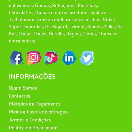
guloseimas: Gomas, Rebuçados, Pastilhas,
Chocolates, Chupas e outros produtos similares.
Trabalhamos com as melhores marcas: Fini, Vidal,
Super Douradas, Dr. Bayard, Trident, Kinder, Milka, Kit
Kat, Chupa-Chups, Nutella, Regina, Gorila, Churruca
entre outras.
INFORMAÇÕES
Quem Somos
Contactos
Métodos de Pagamento
Meios e Custos de Entregas
Termos e Condições
Política de Privacidade