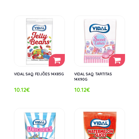
VIDAL SAQ. FEIJÕES 14X85G
VIDAL SAQ. TARTITAS
14X90G
10.12€
10.12€