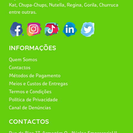
Kat, Chupa-Chups, Nutella, Regina, Gorila, Churruca
entre outras.
INFORMAÇÕES
Quem Somos
Contactos
Métodos de Pagamento
Meios e Custos de Entregas
Termos e Condições
Política de Privacidade
Canal de Denúncias
CONTACTOS