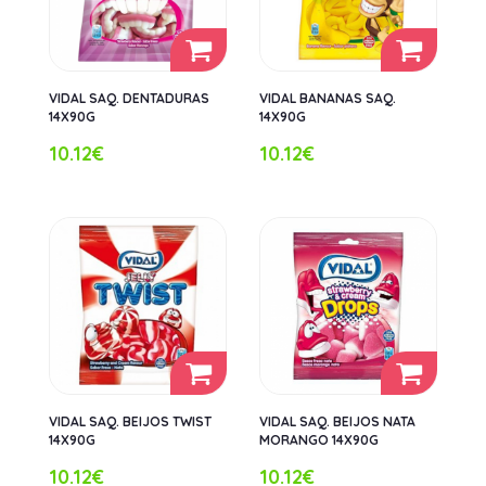
VIDAL SAQ. DENTADURAS
VIDAL BANANAS SAQ.
14X90G
14X90G
10.12€
10.12€
VIDAL SAQ. BEIJOS TWIST
VIDAL SAQ. BEIJOS NATA
14X90G
MORANGO 14X90G
10.12€
10.12€