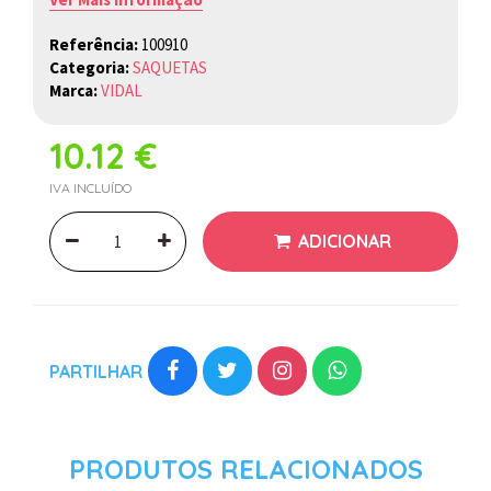
Referência:
100910
Categoria:
SAQUETAS
Marca:
VIDAL
10.12 €
IVA INCLUÍDO
ADICIONAR
PARTILHAR
PRODUTOS RELACIONADOS