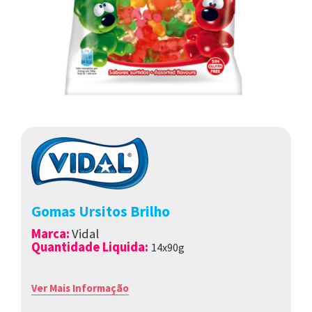
Gomas Ursitos Brilho
Marca
:
Vidal
Quantidade Liquida:
14x90g
Ver Mais Informação