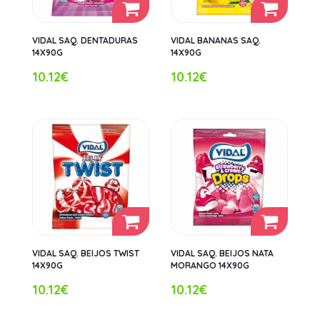
VIDAL SAQ. DENTADURAS
VIDAL BANANAS SAQ.
14X90G
14X90G
10.12€
10.12€
VIDAL SAQ. BEIJOS TWIST
VIDAL SAQ. BEIJOS NATA
14X90G
MORANGO 14X90G
10.12€
10.12€