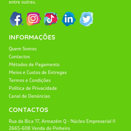
entre outras.
INFORMAÇÕES
Quem Somos
Contactos
Métodos de Pagamento
Meios e Custos de Entregas
Termos e Condições
Política de Privacidade
Canal de Denúncias
CONTACTOS
Rua da Bica 17, Armazém Q - Núcleo Empresarial II
2665-608 Venda do Pinheiro