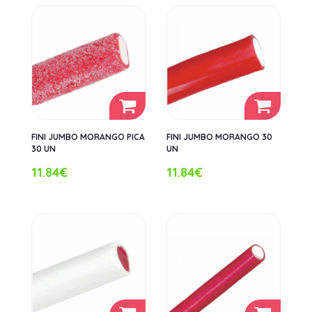
FINI JUMBO MORANGO PICA
FINI JUMBO MORANGO 30
30 UN
UN
11.84€
11.84€