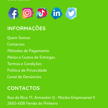
INFORMAÇÕES
Quem Somos
Contactos
Métodos de Pagamento
Meios e Custos de Entregas
Termos e Condições
Política de Privacidade
Canal de Denúncias
CONTACTOS
Rua da Bica 17, Armazém Q - Núcleo Empresarial II
2665-608 Venda do Pinheiro