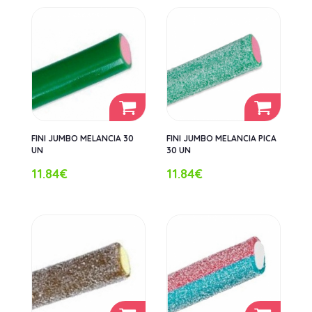
FINI JUMBO MELANCIA 30
FINI JUMBO MELANCIA PICA
UN
30 UN
11.84€
11.84€