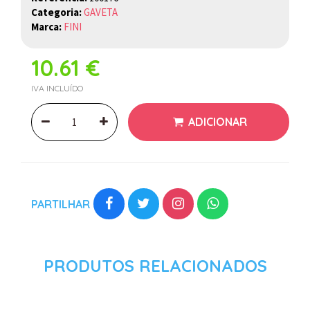
Categoria:
GAVETA
Marca:
FINI
10.61 €
IVA INCLUÍDO
ADICIONAR
PARTILHAR
PRODUTOS RELACIONADOS