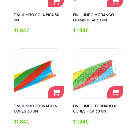
FINI JUMBO COLA PICA 30
FINI JUMBO MORANGO
UN
FRAMBOESA 30 UN
11.84€
11.84€
FINI JUMBO TORNADO 6
FINI JUMBO TORNADO 6
CORES 30 UN
CORES PICA 30 UN
11.84€
11.84€