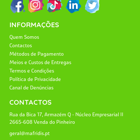
INFORMAÇÕES
Quem Somos
Contactos
Métodos de Pagamento
Meios e Custos de Entregas
Termos e Condições
Política de Privacidade
Canal de Denúncias
CONTACTOS
Rua da Bica 17, Armazém Q - Núcleo Empresarial II
2665-608 Venda do Pinheiro
geral@mafridis.pt