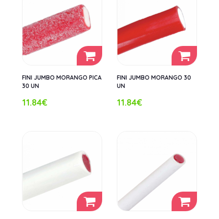
FINI JUMBO MORANGO PICA
FINI JUMBO MORANGO 30
30 UN
UN
11.84€
11.84€