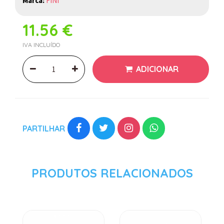
Marca:
FINI
11.56 €
IVA INCLUÍDO
ADICIONAR
PARTILHAR
PRODUTOS RELACIONADOS