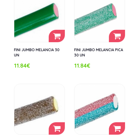
FINI JUMBO MELANCIA 30
FINI JUMBO MELANCIA PICA
UN
30 UN
11.84€
11.84€