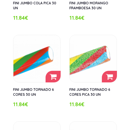
FINI JUMBO COLA PICA 30
FINI JUMBO MORANGO
UN
FRAMBOESA 30 UN
11.84€
11.84€
FINI JUMBO TORNADO 6
FINI JUMBO TORNADO 6
CORES 30 UN
CORES PICA 30 UN
11.84€
11.84€