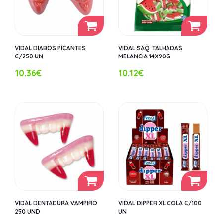
VIDAL DIABOS PICANTES
VIDAL SAQ. TALHADAS
C/250 UN
MELANCIA 14X90G
10.36€
10.12€
VIDAL DENTADURA VAMPIRO
VIDAL DIPPER XL COLA C/100
250 UND
UN