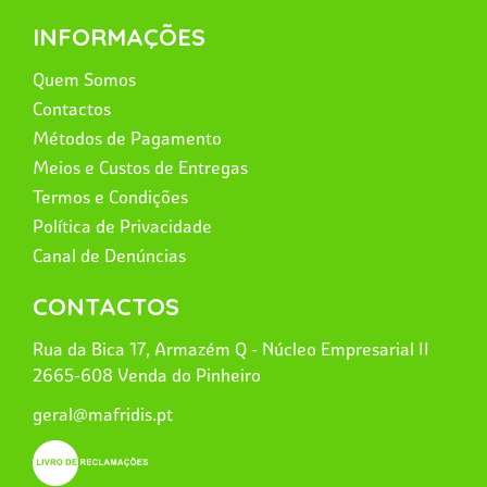
INFORMAÇÕES
Quem Somos
Contactos
Métodos de Pagamento
Meios e Custos de Entregas
Termos e Condições
Política de Privacidade
Canal de Denúncias
CONTACTOS
Rua da Bica 17, Armazém Q - Núcleo Empresarial II
2665-608 Venda do Pinheiro
geral@mafridis.pt