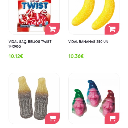
VIDAL SAQ. BEIJOS TWIST
VIDAL BANANAS 250 UN
14X90G
10.12€
10.36€