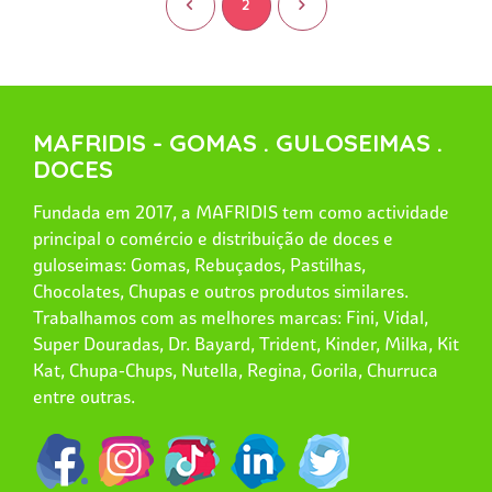
<
2
>
MAFRIDIS - GOMAS . GULOSEIMAS .
DOCES
Fundada em 2017, a MAFRIDIS tem como actividade
principal o comércio e distribuição de doces e
guloseimas: Gomas, Rebuçados, Pastilhas,
Chocolates, Chupas e outros produtos similares.
Trabalhamos com as melhores marcas: Fini, Vidal,
Super Douradas, Dr. Bayard, Trident, Kinder, Milka, Kit
Kat, Chupa-Chups, Nutella, Regina, Gorila, Churruca
entre outras.