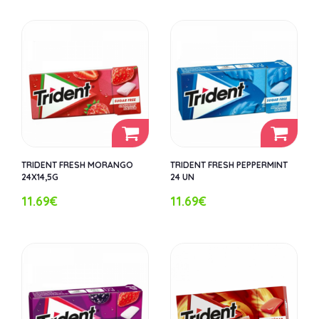
TRIDENT FRESH MORANGO
TRIDENT FRESH PEPPERMINT
24X14,5G
24 UN
11.69€
11.69€