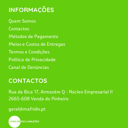
INFORMAÇÕES
Quem Somos
Contactos
Métodos de Pagamento
Meios e Custos de Entregas
Termos e Condições
Política de Privacidade
Canal de Denúncias
CONTACTOS
Rua da Bica 17, Armazém Q - Núcleo Empresarial II
2665-608 Venda do Pinheiro
geral@mafridis.pt