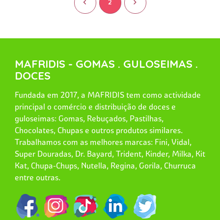
<
2
>
MAFRIDIS - GOMAS . GULOSEIMAS .
DOCES
Fundada em 2017, a MAFRIDIS tem como actividade
principal o comércio e distribuição de doces e
guloseimas: Gomas, Rebuçados, Pastilhas,
Chocolates, Chupas e outros produtos similares.
Trabalhamos com as melhores marcas: Fini, Vidal,
Super Douradas, Dr. Bayard, Trident, Kinder, Milka, Kit
Kat, Chupa-Chups, Nutella, Regina, Gorila, Churruca
entre outras.