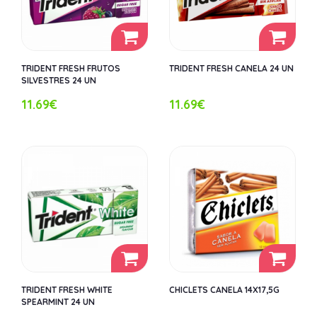
TRIDENT FRESH FRUTOS
TRIDENT FRESH CANELA 24 UN
SILVESTRES 24 UN
11.69€
11.69€
TRIDENT FRESH WHITE
CHICLETS CANELA 14X17,5G
SPEARMINT 24 UN